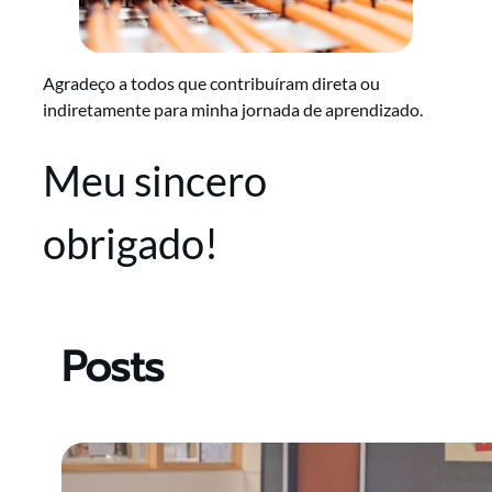
Agradeço a todos que contribuíram direta ou
indiretamente para minha jornada de aprendizado.
Meu sincero
obrigado!
Posts