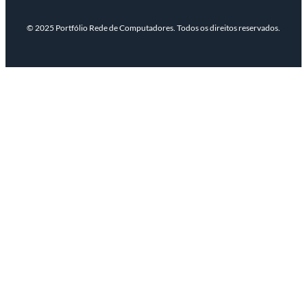
© 2025 Portfólio Rede de Computadores. Todos os direitos reservados.