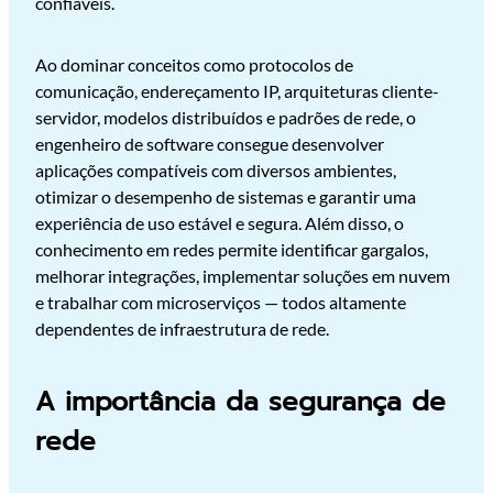
confiáveis.
Ao dominar conceitos como protocolos de
comunicação, endereçamento IP, arquiteturas cliente-
servidor, modelos distribuídos e padrões de rede, o
engenheiro de software consegue desenvolver
aplicações compatíveis com diversos ambientes,
otimizar o desempenho de sistemas e garantir uma
experiência de uso estável e segura. Além disso, o
conhecimento em redes permite identificar gargalos,
melhorar integrações, implementar soluções em nuvem
e trabalhar com microserviços — todos altamente
dependentes de infraestrutura de rede.
A importância da segurança de
rede