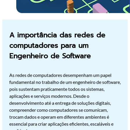
A importância das redes de
computadores para um
Engenheiro de Software
As redes de computadores desempenham um papel
fundamental no trabalho de um engenheiro de software,
pois sustentam praticamente todos os sistemas,
aplicações e serviços modernos. Desde o
desenvolvimento até a entrega de soluções digitais,
compreender como computadores se comunicam,
trocam dados e operam em diferentes ambientes é
essencial para criar aplicações eficientes, escaláveis e